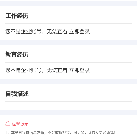
工作经历
您不是企业账号，无法查看
立即登录
教育经历
您不是企业账号，无法查看
立即登录
自我描述
温馨提示
1、本平台仅供信息发布，不会收取押金、保证金，请微友务必谨慎！